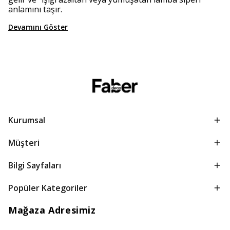
anlamını taşır.
Devamını Göster
Kurumsal
Müşteri
Bilgi Sayfaları
Popüler Kategoriler
Mağaza Adresimiz