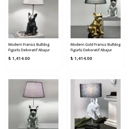
Modern Fransız Bulldog
Modern Gold Fransız Bulldog
Figürlü Dekoratif Abajur
Figürlü Dekoratif Abajur
₺ 1,414.00
₺ 1,414.00