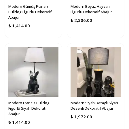
Modern Gümüş Fransız
Modern Beyaz Hayvan
Bulldog Figürlü Dekoratif
Figürlü Dekoratif Abajur
Abajur
₺ 2,306.00
₺ 1,414.00
Modern Fransız Bulldog
Modern Siyah Detaylı Siyah
Figürlü Siyah Dekoratif
Desenli Dekoratif Abajur
Abajur
₺ 1,972.00
₺ 1,414.00