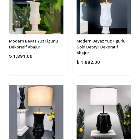
Modern Beyaz Yüz Figürlü
Modern Beyaz Yüz Figürlü
Dekoratif Abajur
Gold Detaylı Dekoratif
Abajur
₺ 1,891.00
₺ 1,882.00