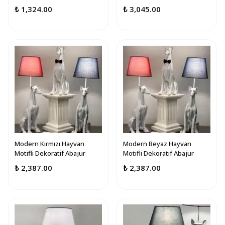
₺ 1,324.00
₺ 3,045.00
Modern Kırmızı Hayvan
Modern Beyaz Hayvan
Motifli Dekoratif Abajur
Motifli Dekoratif Abajur
₺ 2,387.00
₺ 2,387.00