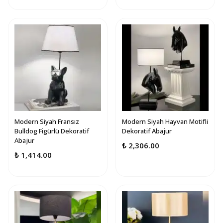
Modern Siyah Fransız
Modern Siyah Hayvan Motifli
Bulldog Figürlü Dekoratif
Dekoratif Abajur
Abajur
₺ 2,306.00
₺ 1,414.00