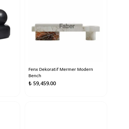
Fenx Dekoratif Mermer Modern
Bench
₺ 59,459.00