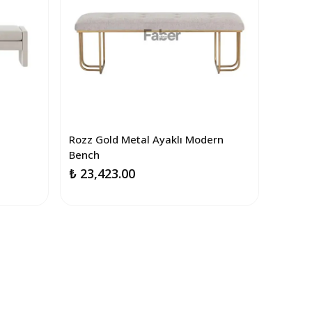
Rozz Gold Metal Ayaklı Modern
Bench
₺ 23,423.00