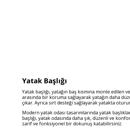
Yatak Başlığı
Yatak başlığı, yatağın baş kısmına monte edilen ve
arasında bir koruma sağlayarak yatağın daha düz
çıkar. Ayrıca sırt desteği sağlayarak yatakta otu
Modern yatak odası tasarımlarında yatak başlıklar
başlığı, yatak odasında daha şık, düzenli ve konf
zarif ve fonksiyonel bir dokunuş katabilirsiniz.