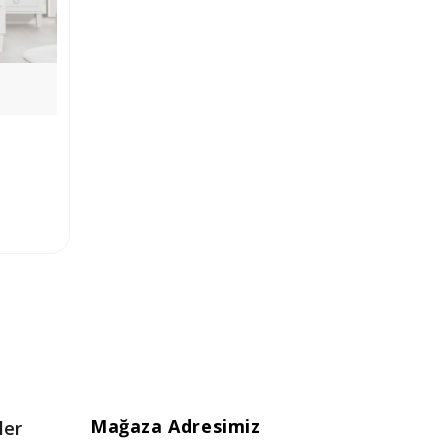
Mağaza Adresimiz
ler