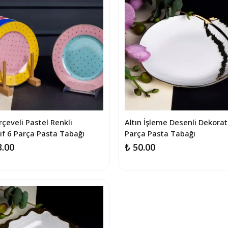
çeveli Pastel Renkli
Altın İşleme Desenli Dekorat
if 6 Parça Pasta Tabağı
Parça Pasta Tabağı
3.00
₺ 50.00