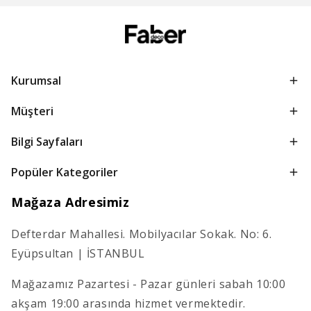
Kurumsal
Müşteri
Bilgi Sayfaları
Popüler Kategoriler
Mağaza Adresimiz
Defterdar Mahallesi. Mobilyacılar Sokak. No: 6.
Eyüpsultan | İSTANBUL
Mağazamız Pazartesi - Pazar günleri sabah 10:00
akşam 19:00 arasında hizmet vermektedir.