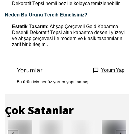
Dekoratif Tepsi nemli bez ile kolayca temizlenebilir
Neden Bu Ürünü Tercih Etmelisiniz?
Estetik Tasarım:
Ahşap Çerçeveli Gold Kabartma
Desenli Dekoratif Tepsi altın
kabartma desenli yüzeyi
ve ahşap çerçevesi ile modern ve klasik tasarımların
zarif bir birleşimi.
Yorumlar
Yorum Yap
Bu ürün için henüz yorum yapılmamış.
Çok Satanlar