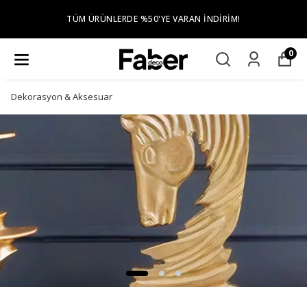
TÜM ÜRÜNLERDE %50'YE VARAN İNDIRIM!
0
Dekorasyon & Aksesuar