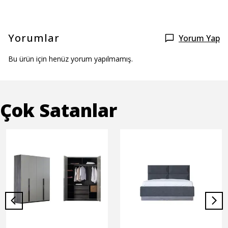
Yorumlar
Yorum Yap
Bu ürün için henüz yorum yapılmamış.
Çok Satanlar