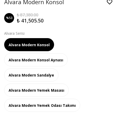
Alvara Modern Konsol
₺ 87,380.00
%
53
₺ 41,505.50
Alvara Serisi
Alvara Modern Konsol
Alvara Modern Konsol Aynası
Alvara Modern Sandalye
Alvara Modern Yemek Masası
Alvara Modern Yemek Odası Takımı