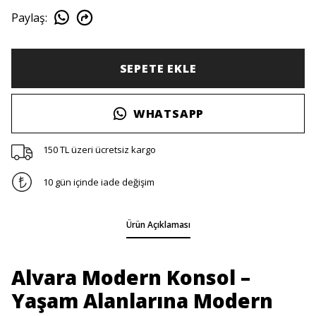
Paylaş
:
SEPETE EKLE
WHATSAPP
150 TL üzeri ücretsiz kargo
10 gün içinde iade değişim
Ürün Açıklaması
Alvara Modern Konsol –
Yaşam Alanlarına Modern