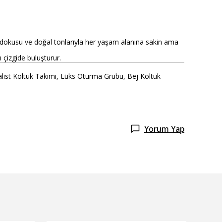
dokusu ve doğal tonlarıyla her yaşam alanına sakin ama
 çizgide buluşturur.
list Koltuk Takımı, Lüks Oturma Grubu, Bej Koltuk
Yorum Yap