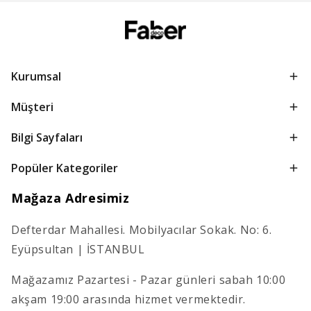
Kurumsal
Müşteri
Bilgi Sayfaları
Popüler Kategoriler
Mağaza Adresimiz
Defterdar Mahallesi. Mobilyacılar Sokak. No: 6.
Eyüpsultan | İSTANBUL
Mağazamız Pazartesi - Pazar günleri sabah 10:00
akşam 19:00 arasında hizmet vermektedir.