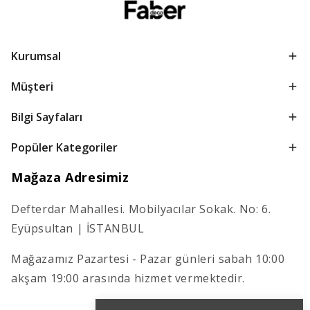
Kurumsal
Müşteri
Bilgi Sayfaları
Popüler Kategoriler
Mağaza Adresimiz
Defterdar Mahallesi. Mobilyacılar Sokak. No: 6.
Eyüpsultan | İSTANBUL
Mağazamız Pazartesi - Pazar günleri sabah 10:00
akşam 19:00 arasında hizmet vermektedir.