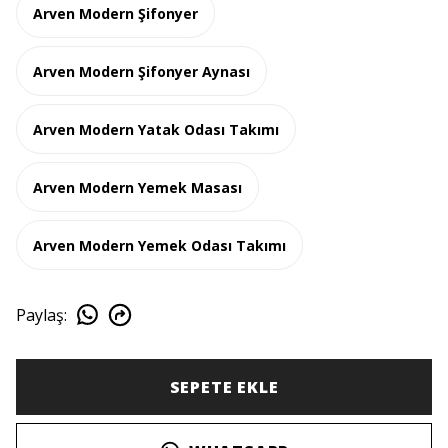
Arven Modern Şifonyer
Arven Modern Şifonyer Aynası
Arven Modern Yatak Odası Takımı
Arven Modern Yemek Masası
Arven Modern Yemek Odası Takımı
Paylaş
:
SEPETE EKLE