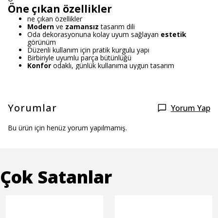
Öne çıkan özellikler
ne çıkan özellikler
Modern
ve
zamansız
tasarım dili
Oda dekorasyonuna kolay uyum sağlayan
estetik
görünüm
Düzenli kullanım için pratik kurgulu yapı
Birbiriyle uyumlu parça bütünlüğü
Konfor
odaklı, günlük kullanıma uygun tasarım
Yorumlar
Yorum Yap
Bu ürün için henüz yorum yapılmamış.
Çok Satanlar