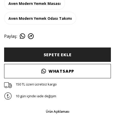
Aven Modern Yemek Masası
Aven Modern Yemek Odası Takımı
Paylaş
:
SEPETE EKLE
WHATSAPP
150 TL üzeri ücretsiz kargo
10 gün içinde iade değişim
Ürün Açıklaması