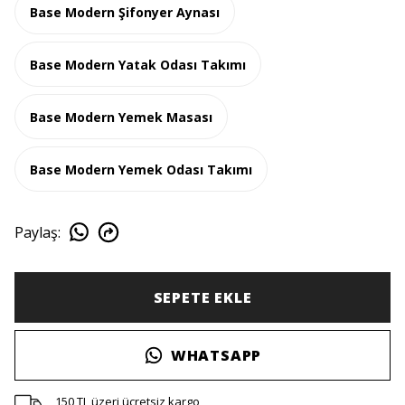
Base Modern Şifonyer Aynası
Base Modern Yatak Odası Takımı
Base Modern Yemek Masası
Base Modern Yemek Odası Takımı
Paylaş
:
SEPETE EKLE
WHATSAPP
150 TL üzeri ücretsiz kargo