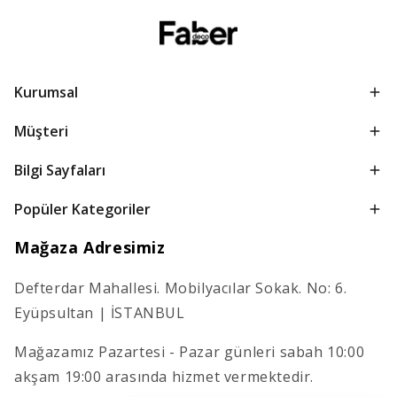
Kurumsal
Müşteri
Bilgi Sayfaları
Popüler Kategoriler
Mağaza Adresimiz
Defterdar Mahallesi. Mobilyacılar Sokak. No: 6.
Eyüpsultan | İSTANBUL
Mağazamız Pazartesi - Pazar günleri sabah 10:00
akşam 19:00 arasında hizmet vermektedir.