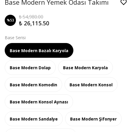
Base Modern Yemek Odası Takımı
₺ 54,980.00
%
53
₺ 26,115.50
Base Serisi
Base Modern Bazalı Karyola
Base Modern Dolap
Base Modern Karyola
Base Modern Komodin
Base Modern Konsol
Base Modern Konsol Aynası
Base Modern Sandalye
Base Modern Şifonyer