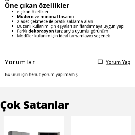
Öne çıkan özellikler
e çıkan özellikler
Modern
ve
minimal
tasarım
2 adet çekmece ile pratik saklama alanı
Düzenli kullanım için eşyaları sınıflandırmaya uygun yapı
Farklı
dekorasyon
tarzlarıyla uyumlu görünüm
Modüler kullanım için ideal tamamlayıcı seçenek
Yorumlar
Yorum Yap
Bu ürün için henüz yorum yapılmamış.
Çok Satanlar