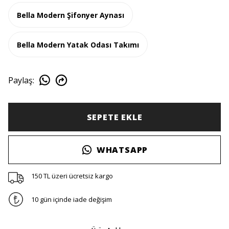
Bella Modern Şifonyer Aynası
Bella Modern Yatak Odası Takımı
Paylaş
:
SEPETE EKLE
WHATSAPP
150 TL üzeri ücretsiz kargo
10 gün içinde iade değişim