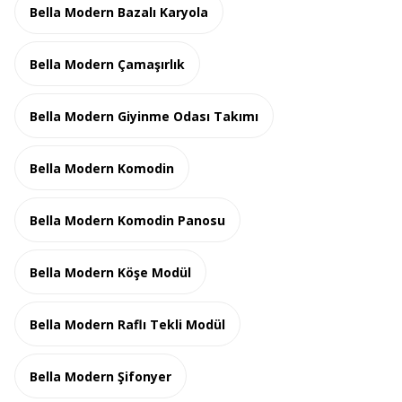
Bella Modern Bazalı Karyola
Bella Modern Çamaşırlık
Bella Modern Giyinme Odası Takımı
Bella Modern Komodin
Bella Modern Komodin Panosu
Bella Modern Köşe Modül
Bella Modern Raflı Tekli Modül
Bella Modern Şifonyer