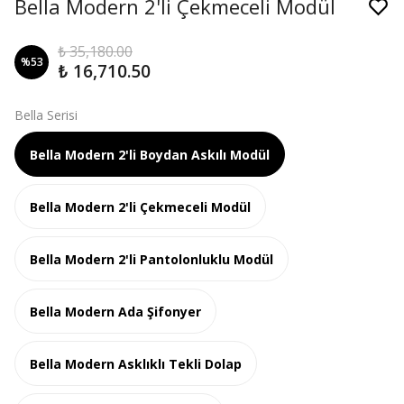
Bella Modern 2'li Çekmeceli Modül
₺ 35,180.00
%
53
₺ 16,710.50
Bella Serisi
Bella Modern 2'li Boydan Askılı Modül
Bella Modern 2'li Çekmeceli Modül
Bella Modern 2'li Pantolonluklu Modül
Bella Modern Ada Şifonyer
Bella Modern Asklıklı Tekli Dolap