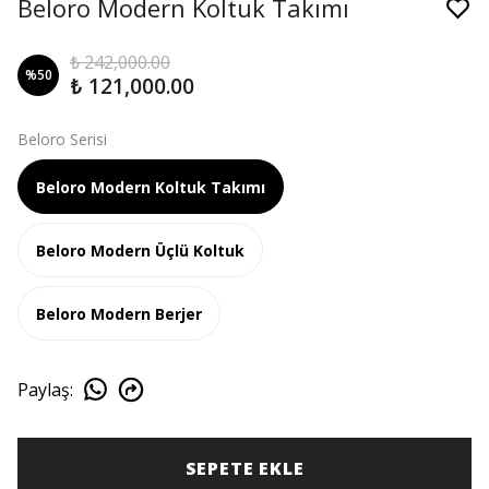
Beloro Modern Koltuk Takımı
₺ 242,000.00
%
50
₺ 121,000.00
Beloro Serisi
Beloro Modern Koltuk Takımı
Beloro Modern Üçlü Koltuk
Beloro Modern Berjer
Paylaş
:
SEPETE EKLE