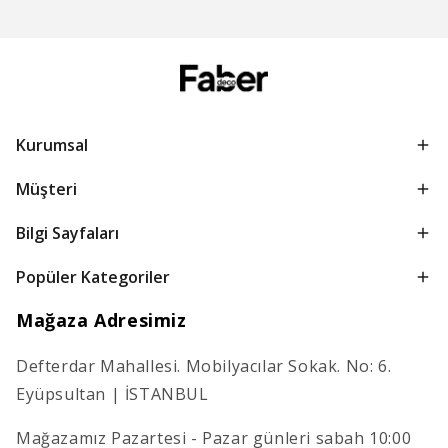
Kurumsal
Müşteri
Bilgi Sayfaları
Popüler Kategoriler
Mağaza Adresimiz
Defterdar Mahallesi. Mobilyacılar Sokak. No: 6.
Eyüpsultan | İSTANBUL
Mağazamız Pazartesi - Pazar günleri sabah 10:00