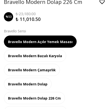
Bravello Modern Dolap 226 Cm
₺ 23,180.00
%
53
₺ 11,010.50
Bravello Serisi
Bravello Modern Açılır Yemek Masası
Bravello Modern Bazalı Karyola
Bravello Modern Çamaşırlık
Bravello Modern Dolap
Bravello Modern Dolap 226 Cm