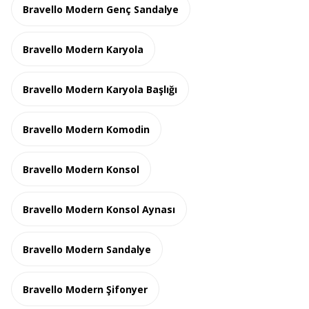
Bravello Modern Genç Sandalye
Bravello Modern Karyola
Bravello Modern Karyola Başlığı
Bravello Modern Komodin
Bravello Modern Konsol
Bravello Modern Konsol Aynası
Bravello Modern Sandalye
Bravello Modern Şifonyer