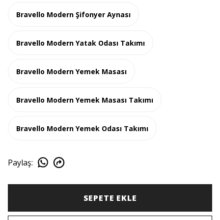
Bravello Modern Şifonyer Aynası
Bravello Modern Yatak Odası Takımı
Bravello Modern Yemek Masası
Bravello Modern Yemek Masası Takımı
Bravello Modern Yemek Odası Takımı
Paylaş
:
SEPETE EKLE