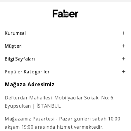
Kurumsal
Müşteri
Bilgi Sayfaları
Popüler Kategoriler
Mağaza Adresimiz
Defterdar Mahallesi. Mobilyacılar Sokak. No: 6.
Eyüpsultan | İSTANBUL
Mağazamız Pazartesi - Pazar günleri sabah 10:00
akşam 19:00 arasında hizmet vermektedir.