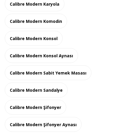
Calibre Modern Karyola
Calibre Modern Komodin
Calibre Modern Konsol
Calibre Modern Konsol Aynası
Calibre Modern Sabit Yemek Masası
Calibre Modern Sandalye
Calibre Modern Şifonyer
Calibre Modern Şifonyer Aynası