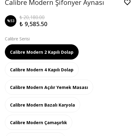
Calibre Modern Şifonyer Aynası
₺ 20,180.00
%
53
₺ 9,585.50
Calibre Serisi
Calibre Modern 2 Kapılı Dolap
Calibre Modern 4 Kapılı Dolap
Calibre Modern Açılır Yemek Masası
Calibre Modern Bazalı Karyola
Calibre Modern Çamaşırlık