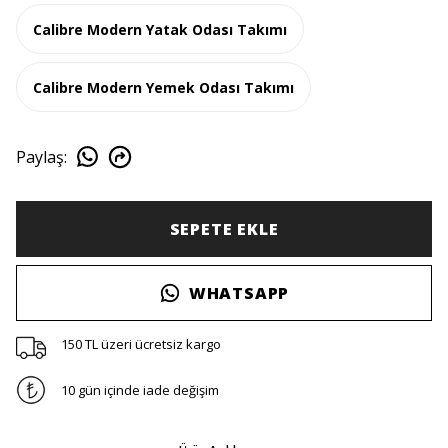
Calibre Modern Yatak Odası Takımı
Calibre Modern Yemek Odası Takımı
Paylaş
:
SEPETE EKLE
WHATSAPP
150 TL üzeri ücretsiz kargo
10 gün içinde iade değişim