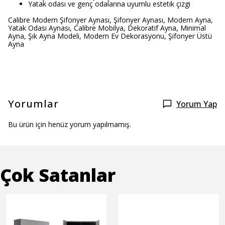
Yatak odası ve genç odalarına uyumlu estetik çizgi
Calibre Modern Şifonyer Aynası, Şifonyer Aynası, Modern Ayna,
Yatak Odası Aynası, Calibre Mobilya, Dekoratif Ayna, Minimal
Ayna, Şık Ayna Modeli, Modern Ev Dekorasyonu, Şifonyer Üstü
Ayna
Yorumlar
Yorum Yap
Bu ürün için henüz yorum yapılmamış.
Çok Satanlar