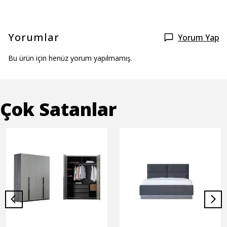
Yorumlar
Yorum Yap
Bu ürün için henüz yorum yapılmamış.
Çok Satanlar