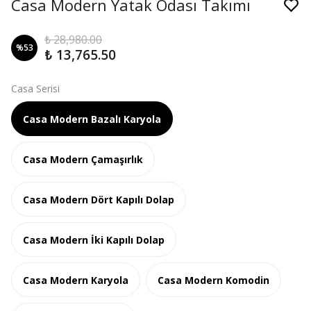
Casa Modern Yatak Odası Takımı
₺ 28,980.00
%
53
₺ 13,765.50
Casa Serisi
Casa Modern Bazalı Karyola
Casa Modern Çamaşırlık
Casa Modern Dört Kapılı Dolap
Casa Modern İki Kapılı Dolap
Casa Modern Karyola
Casa Modern Komodin