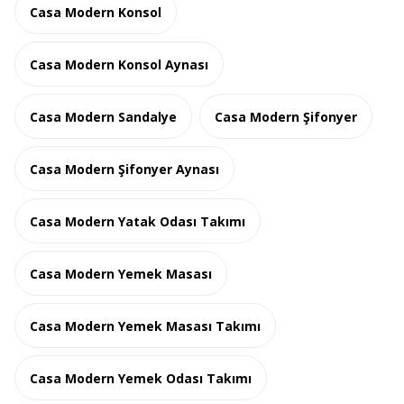
Casa Modern Konsol
Casa Modern Konsol Aynası
Casa Modern Sandalye
Casa Modern Şifonyer
Casa Modern Şifonyer Aynası
Casa Modern Yatak Odası Takımı
Casa Modern Yemek Masası
Casa Modern Yemek Masası Takımı
Casa Modern Yemek Odası Takımı