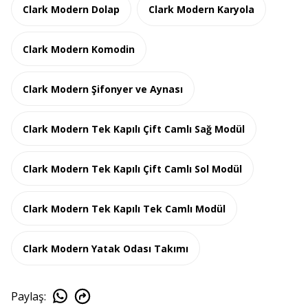
Clark Modern Dolap
Clark Modern Karyola
Clark Modern Komodin
Clark Modern Şifonyer ve Aynası
Clark Modern Tek Kapılı Çift Camlı Sağ Modül
Clark Modern Tek Kapılı Çift Camlı Sol Modül
Clark Modern Tek Kapılı Tek Camlı Modül
Clark Modern Yatak Odası Takımı
Paylaş
: