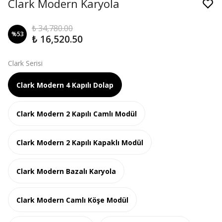
Clark Modern Karyola
₺ 34,780.00
%
53
₺ 16,520.50
Clark Serisi
Clark Modern 4 Kapılı Dolap
Clark Modern 2 Kapılı Camlı Modül
Clark Modern 2 Kapılı Kapaklı Modül
Clark Modern Bazalı Karyola
Clark Modern Camlı Köşe Modül