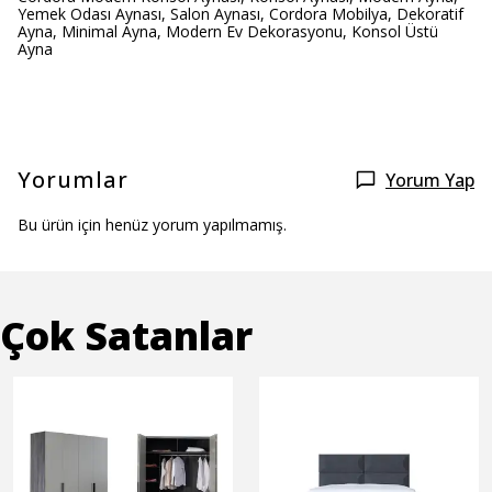
Yemek Odası Aynası, Salon Aynası, Cordora Mobilya, Dekoratif
Ayna, Minimal Ayna, Modern Ev Dekorasyonu, Konsol Üstü
Ayna
Yorumlar
Yorum Yap
Bu ürün için henüz yorum yapılmamış.
Çok Satanlar