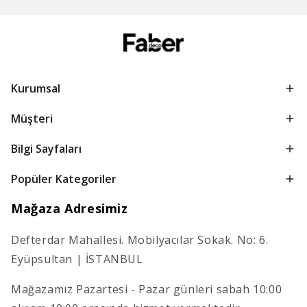
Kurumsal
Müşteri
Bilgi Sayfaları
Popüler Kategoriler
Mağaza Adresimiz
Defterdar Mahallesi. Mobilyacılar Sokak. No: 6.
Eyüpsultan | İSTANBUL
Mağazamız Pazartesi - Pazar günleri sabah 10:00