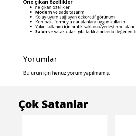
Öne çıkan özellikler
ne çıkan özellikler
Modern
ve sade tasarım
Kolay uyum sağlayan dekoratif görünüm
Kompakt formuyla dar alanlara uygun kullanım
Yakın kullanım için pratik saklama/yerleştirme alanı
Salon
ve yatak odası gibi farklı alanlarda değerlendiri
Yorumlar
Bu ürün için henüz yorum yapılmamış.
Çok Satanlar