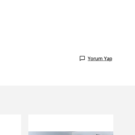
Yorum Yap