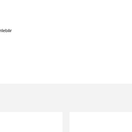
lebilir