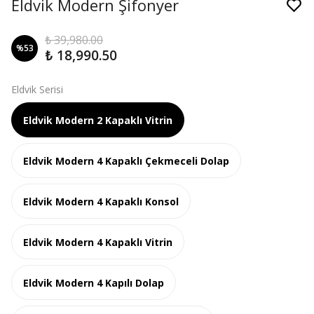
Eldvik Modern Şifonyer
₺ 39,980.00
%
53
₺ 18,990.50
Eldvik Serisi
Eldvik Modern 2 Kapaklı Vitrin
Eldvik Modern 4 Kapaklı Çekmeceli Dolap
Eldvik Modern 4 Kapaklı Konsol
Eldvik Modern 4 Kapaklı Vitrin
Eldvik Modern 4 Kapılı Dolap