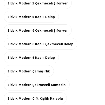
Eldvik Modern 5 Çekmeceli Şifonyer
Eldvik Modern 5 Kapılı Dolap
Eldvik Modern 6 Çekmeceli Şifonyer
Eldvik Modern 6 Kapılı Çekmeceli Dolap
Eldvik Modern 6 Kapılı Dolap
Eldvik Modern Çamaşırlık
Eldvik Modern Çekmeceli Komodin
Eldvik Modern Çift Kişilik Karyola