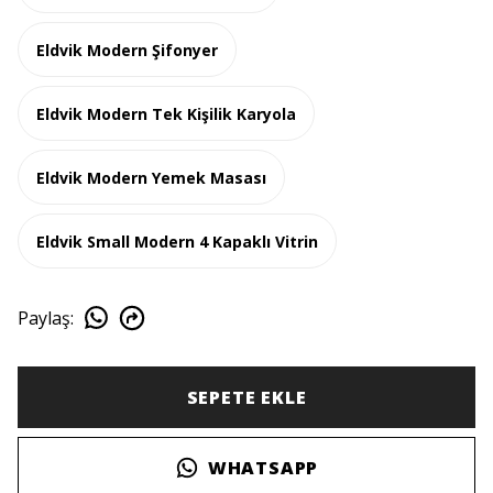
Eldvik Modern Şifonyer
Eldvik Modern Tek Kişilik Karyola
Eldvik Modern Yemek Masası
Eldvik Small Modern 4 Kapaklı Vitrin
Paylaş
:
SEPETE EKLE
WHATSAPP