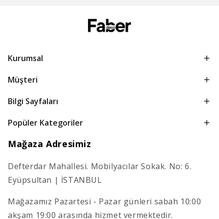
Kurumsal
Müşteri
Bilgi Sayfaları
Popüler Kategoriler
Mağaza Adresimiz
Defterdar Mahallesi. Mobilyacılar Sokak. No: 6.
Eyüpsultan | İSTANBUL
Mağazamız Pazartesi - Pazar günleri sabah 10:00
akşam 19:00 arasında hizmet vermektedir.