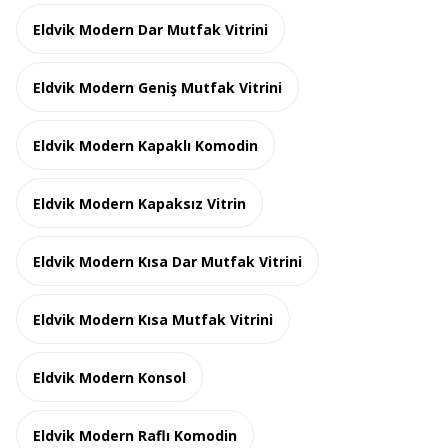
Eldvik Modern Dar Mutfak Vitrini
Eldvik Modern Geniş Mutfak Vitrini
Eldvik Modern Kapaklı Komodin
Eldvik Modern Kapaksız Vitrin
Eldvik Modern Kısa Dar Mutfak Vitrini
Eldvik Modern Kısa Mutfak Vitrini
Eldvik Modern Konsol
Eldvik Modern Raflı Komodin