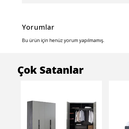
Yorumlar
Bu ürün için henüz yorum yapılmamış.
Çok Satanlar