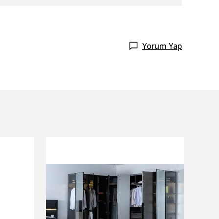
Yorum Yap