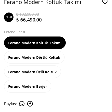
Ferano Modern Koltuk Takımı
₺ 132,980.00
%
50
₺ 66,490.00
Ferano Serisi
Ferano Modern Koltuk Takımı
Ferano Modern Dörtlü Koltuk
Ferano Modern Üçlü Koltuk
Ferano Modern Berjer
Paylaş
: