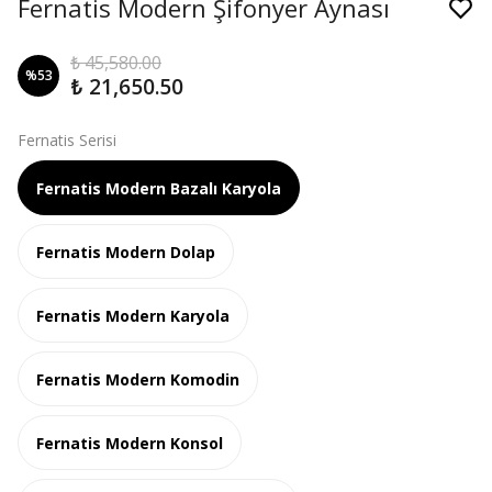
Fernatis Modern Şifonyer Aynası
₺ 45,580.00
%
53
₺ 21,650.50
Fernatis Serisi
Fernatis Modern Bazalı Karyola
Fernatis Modern Dolap
Fernatis Modern Karyola
Fernatis Modern Komodin
Fernatis Modern Konsol