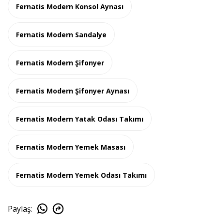
Fernatis Modern Konsol Aynası
Fernatis Modern Sandalye
Fernatis Modern Şifonyer
Fernatis Modern Şifonyer Aynası
Fernatis Modern Yatak Odası Takımı
Fernatis Modern Yemek Masası
Fernatis Modern Yemek Odası Takımı
Paylaş
: