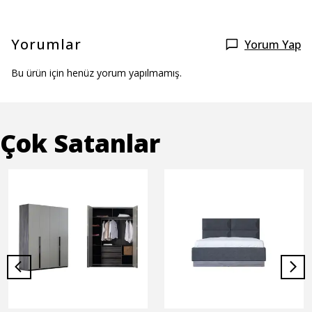
Yorumlar
Yorum Yap
Bu ürün için henüz yorum yapılmamış.
Çok Satanlar