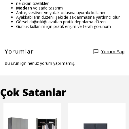
ne çıkan özellikler
Modern
ve sade tasarım
Antre, vestiyer ve yatak odasına uyumlu kullanım
Ayakkabıların düzenli şekilde saklanmasına yardımcı olur
Görsel dağınıklığı azaltan pratik depolama düzeni
Günlük kullanım için pratik erişim ve ferah görünüm
Yorumlar
Yorum Yap
Bu ürün için henüz yorum yapılmamış.
Çok Satanlar