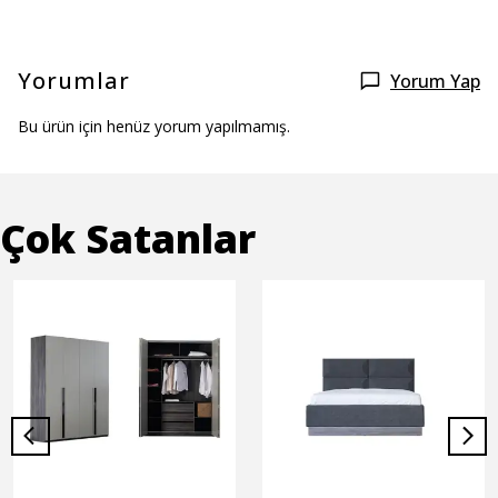
Yorumlar
Yorum Yap
Bu ürün için henüz yorum yapılmamış.
Çok Satanlar