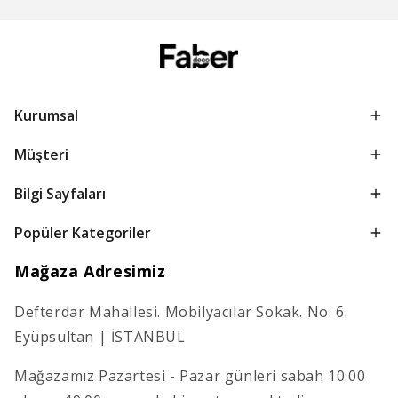
Kurumsal
Müşteri
Bilgi Sayfaları
Popüler Kategoriler
Mağaza Adresimiz
Defterdar Mahallesi. Mobilyacılar Sokak. No: 6.
Eyüpsultan | İSTANBUL
Mağazamız Pazartesi - Pazar günleri sabah 10:00