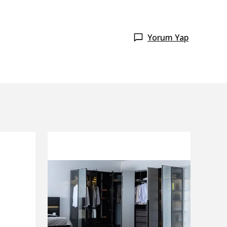
Yorum Yap