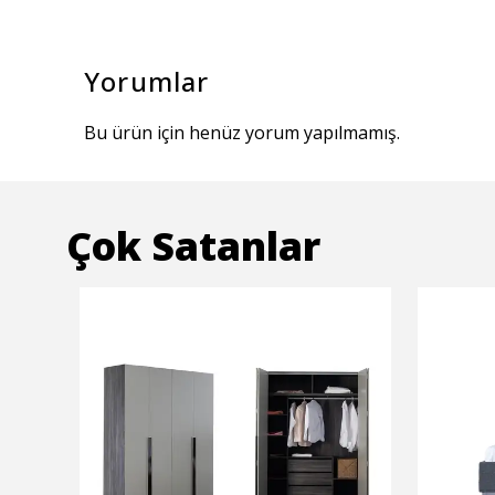
Yorumlar
Bu ürün için henüz yorum yapılmamış.
Çok Satanlar