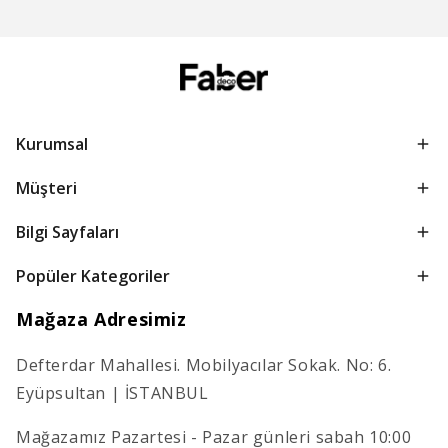
Kurumsal
Müşteri
Bilgi Sayfaları
Popüler Kategoriler
Mağaza Adresimiz
Defterdar Mahallesi. Mobilyacılar Sokak. No: 6.
Eyüpsultan | İSTANBUL
Mağazamız Pazartesi - Pazar günleri sabah 10:00