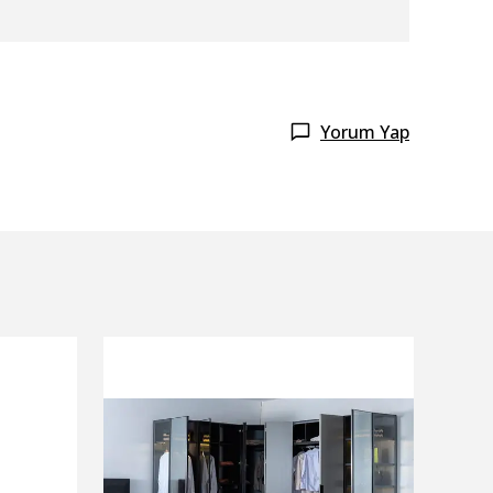
Yorum Yap