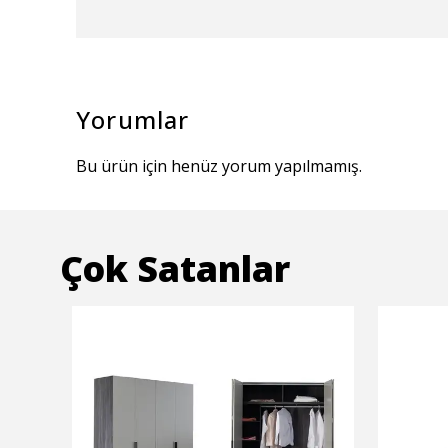
Yorumlar
Bu ürün için henüz yorum yapılmamış.
Çok Satanlar